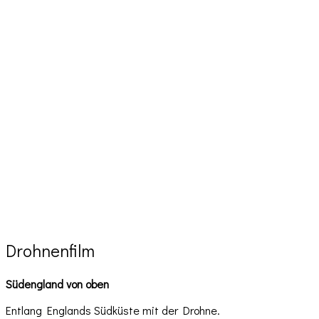
Drohnenfilm
Südengland von oben
Entlang Englands Südküste mit der Drohne.