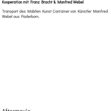
Kooperation mit Franz Bracht & Manfred Webel
Transport des Mobilen Kunst Container von Künstler Manfred
Webel aus Paderborn.
Aftermovie