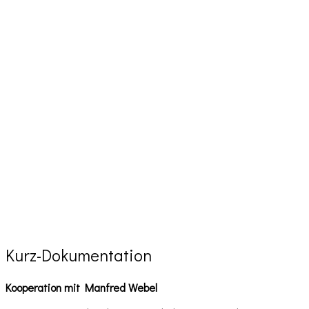
Kurz-Dokumentation
Kooperation mit Manfred Webel