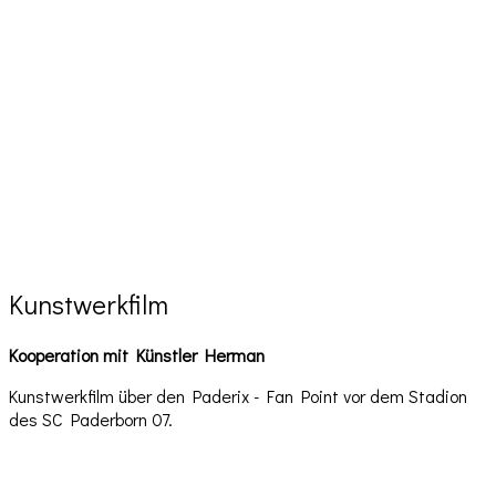
Kunstwerkfilm
Kooperation mit Künstler Herman
Kunstwerkfilm über den Paderix - Fan Point vor dem Stadion
des SC Paderborn 07.