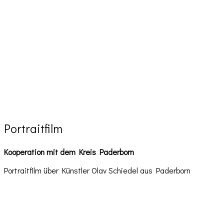
Portraitfilm
Kooperation mit dem Kreis Paderborn
Portraitfilm über Künstler Olav Schiedel aus Paderborn