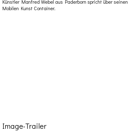
Künstler Manfred Webel aus Paderborn spricht über seinen
Mobilen Kunst Container.
Image-Trailer