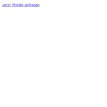
Jetzt Projekt anfragen