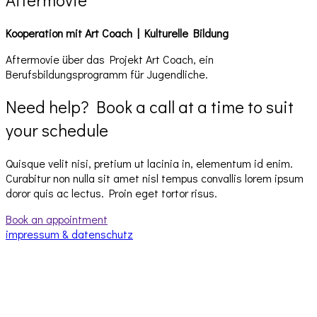
Kooperation mit Art Coach | Kulturelle Bildung
Aftermovie über das Projekt Art Coach, ein
Berufsbildungsprogramm für Jugendliche.
Need help? Book a call at a time to suit
your schedule
Quisque velit nisi, pretium ut lacinia in, elementum id enim.
Curabitur non nulla sit amet nisl tempus convallis lorem ipsum
doror quis ac lectus. Proin eget tortor risus.
Book an appointment
impressum & datenschutz