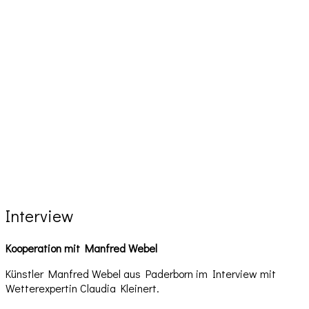
Interview
Kooperation mit Manfred Webel
Künstler Manfred Webel aus Paderborn im Interview mit
Wetterexpertin Claudia Kleinert.